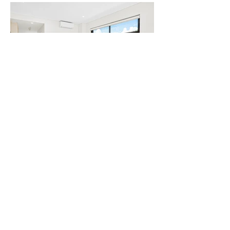
영업시간 및 연락처